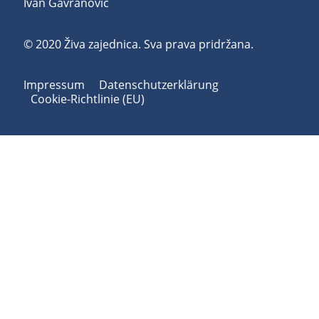
Ivan Gavranović
© 2020 Živa zajednica. Sva prava pridržana.
Impressum
Datenschutzerklärung
Cookie-Richtlinie (EU)