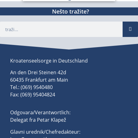
Nešto tražite?
Kroatenseelsorge in Deutschland
An den Drei Steinen 42d
60435 Frankfurt am Main
Tel.: (069) 9540480
Fax: (069) 95404824
Odgovara/Verantwortlich:
Delegat fra Petar Klapež
Glavni urednik/Chefredakteur: