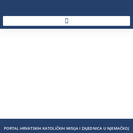
PORTAL HRVATSKIH KATOLIČKIH MISIJA I ZAJEDNICA U NJEMAČKOJ