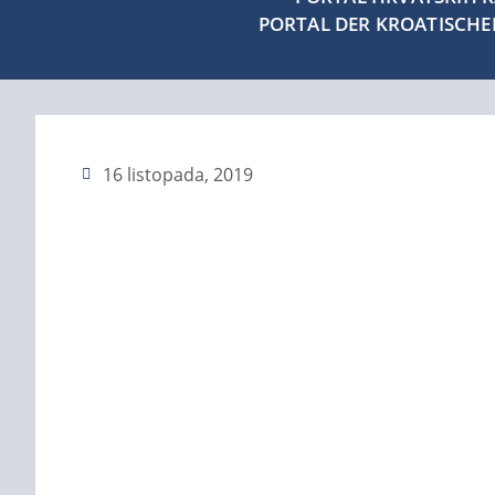
PORTAL DER KROATISCH
16 listopada, 2019