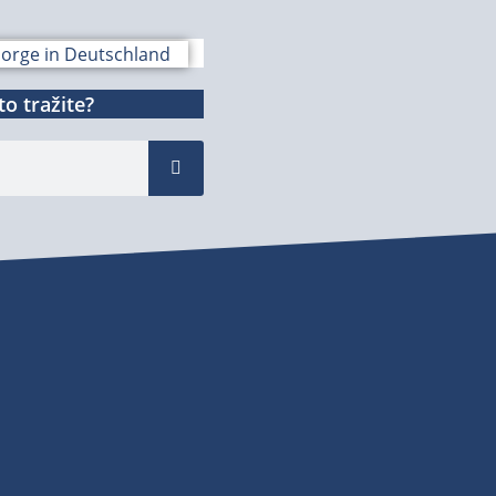
o tražite?