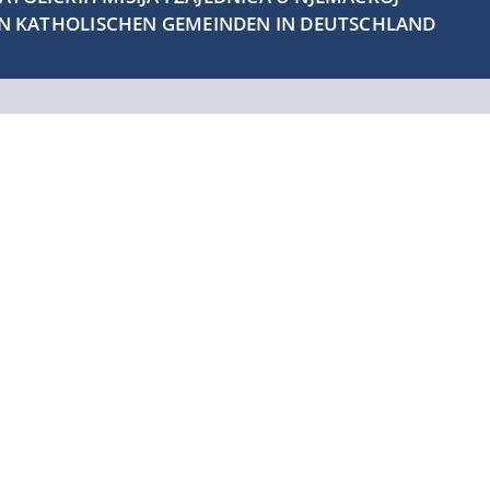
EN KATHOLISCHEN GEMEINDEN IN DEUTSCHLAND