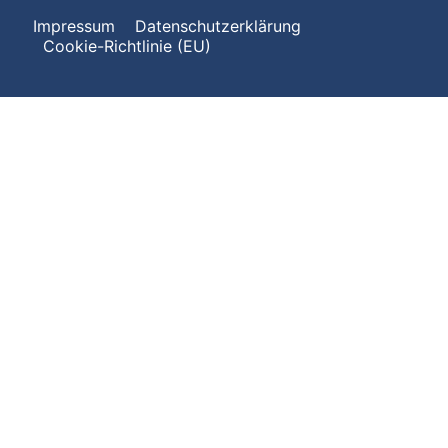
Impressum
Datenschutzerklärung
Cookie-Richtlinie (EU)