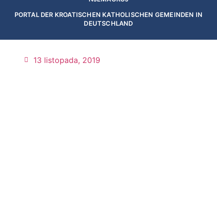
PORTAL DER KROATISCHEN KATHOLISCHEN GEMEINDEN IN
DEUTSCHLAND
13 listopada, 2019