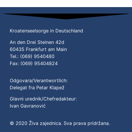
Kroatenseelsorge in Deutschland
An den Drei Steinen 42d
60435 Frankfurt am Main
Tel.: (069) 9540480
Fax: (069) 95404824
Odgovara/Verantwortlich:
Delegat fra Petar Klapež
Glavni urednik/Chefredakteur:
Ivan Gavranović
© 2020 Živa zajednica. Sva prava pridržana.