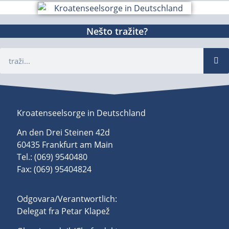
Nešto tražite?
Kroatenseelsorge in Deutschland
An den Drei Steinen 42d
60435 Frankfurt am Main
Tel.: (069) 9540480
Fax: (069) 95404824
Odgovara/Verantwortlich:
Delegat fra Petar Klapež