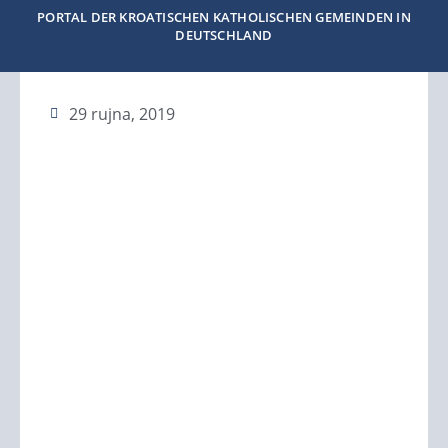
PORTAL DER KROATISCHEN KATHOLISCHEN GEMEINDEN IN
DEUTSCHLAND
29 rujna, 2019