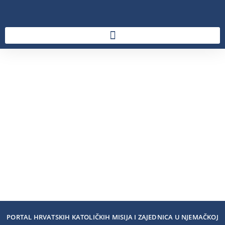
PORTAL HRVATSKIH KATOLIČKIH MISIJA I ZAJEDNICA U NJEMAČKOJ