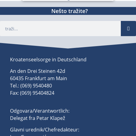
Nešto tražite?
Kroatenseelsorge in Deutschland
An den Drei Steinen 42d
60435 Frankfurt am Main
Tel.: (069) 9540480
Fax: (069) 95404824
Odgovara/Verantwortlich:
Delegat fra Petar Klapež
Glavni urednik/Chefredakteur: