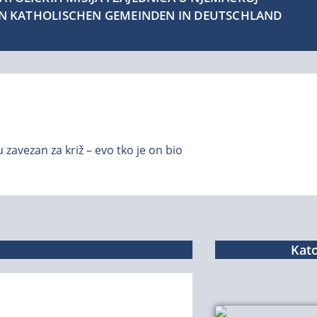
EN KATHOLISCHEN GEMEINDEN IN DEUTSCHLAND
zavezan za križ – evo tko je on bio
Kato