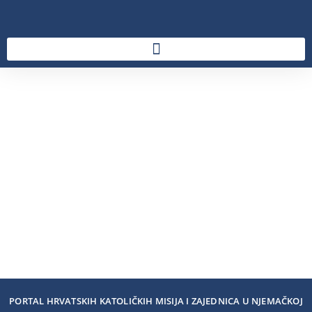
PORTAL HRVATSKIH KATOLIČKIH MISIJA I ZAJEDNICA U NJEMAČKOJ