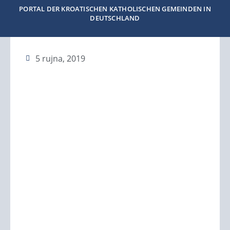
PORTAL DER KROATISCHEN KATHOLISCHEN GEMEINDEN IN
DEUTSCHLAND
5 rujna, 2019