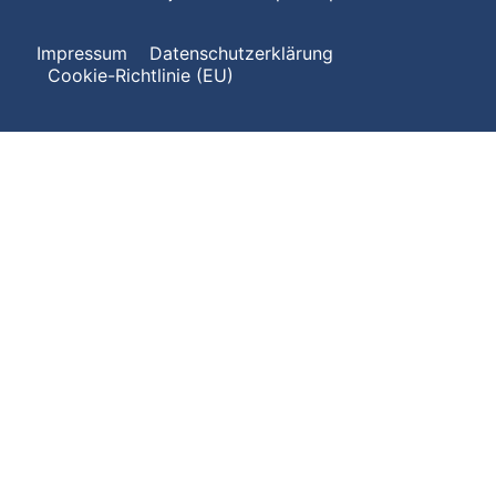
Impressum
Datenschutzerklärung
Cookie-Richtlinie (EU)