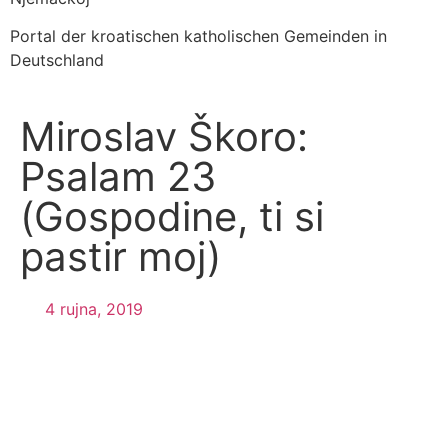
Portal der kroatischen katholischen Gemeinden in
Deutschland
Miroslav Škoro:
Psalam 23
(Gospodine, ti si
pastir moj)
4 rujna, 2019