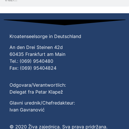
Kroatenseelsorge in Deutschland
An den Drei Steinen 42d
60435 Frankfurt am Main
Tel.: (069) 9540480
Fax: (069) 95404824
Odgovara/Verantwortlich:
Delegat fra Petar Klapež
Glavni urednik/Chefredakteur:
Ivan Gavranović
© 2020 Živa zajednica. Sva prava pridržana.