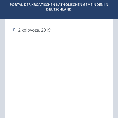
PORTAL DER KROATISCHEN KATHOLISCHEN GEMEINDEN IN
DEUTSCHLAND
2 kolovoza, 2019