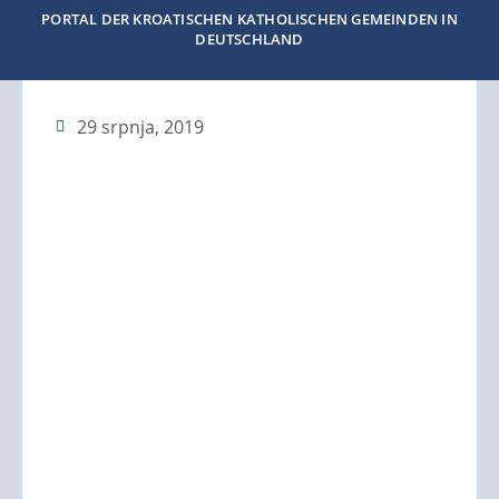
PORTAL DER KROATISCHEN KATHOLISCHEN GEMEINDEN IN
DEUTSCHLAND
29 srpnja, 2019