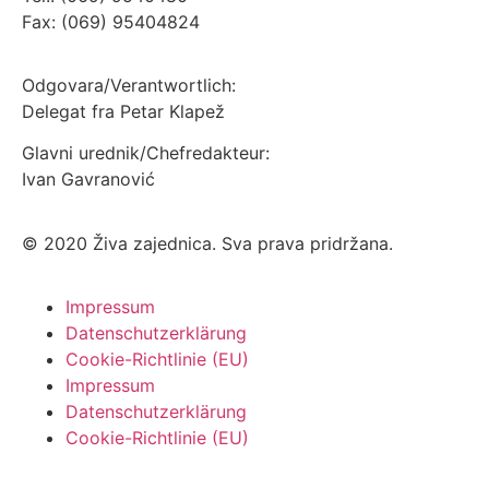
Fax: (069) 95404824
Odgovara/Verantwortlich:
Delegat fra Petar Klapež
Glavni urednik/Chefredakteur:
Ivan Gavranović
© 2020 Živa zajednica. Sva prava pridržana.
Impressum
Datenschutzerklärung
Cookie-Richtlinie (EU)
Impressum
Datenschutzerklärung
Cookie-Richtlinie (EU)