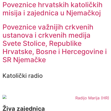
Poveznice hrvatskih katoličkih
misija i zajednica u Njemačkoj
Poveznice važnijih crkvenih
ustanova i crkvenih medija
Svete Stolice, Republike
Hrvatske, Bosne i Hercegovine i
SR Njemačke
Katolički radio
Živa zajednica