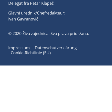
Delegat fra Petar Klapež
Glavni urednik/Chefredakteur:
Ivan Gavranović
© 2020 Živa zajednica. Sva prava pridržana.
Impressum
Datenschutzerklärung
Cookie-Richtlinie (EU)