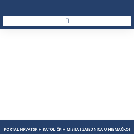
PORTAL HRVATSKIH KATOLIČKIH MISIJA I ZAJEDNICA U NJEMAČKOJ