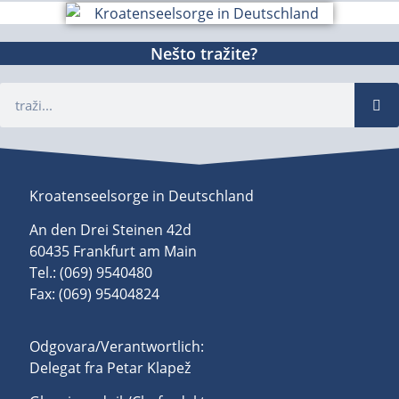
Nešto tražite?
Kroatenseelsorge in Deutschland
An den Drei Steinen 42d
60435 Frankfurt am Main
Tel.: (069) 9540480
Fax: (069) 95404824
Odgovara/Verantwortlich:
Delegat fra Petar Klapež