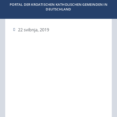
PORTAL DER KROATISCHEN KATHOLISCHEN GEMEINDEN IN
DEUTSCHLAND
22 svibnja, 2019