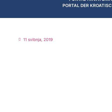
PORTAL DER KROATIS
11 svibnja, 2019