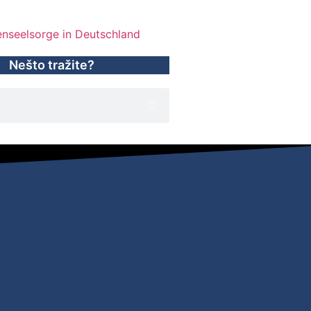
Nešto tražite?