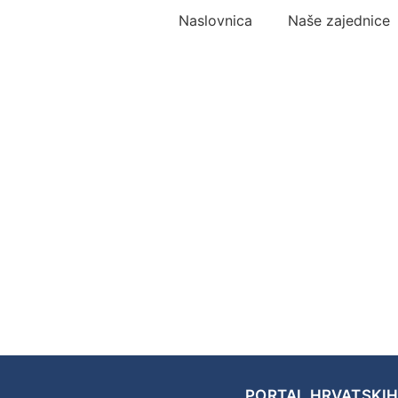
Naslovnica
Naše zajednice
PORTAL HRVATSKIH