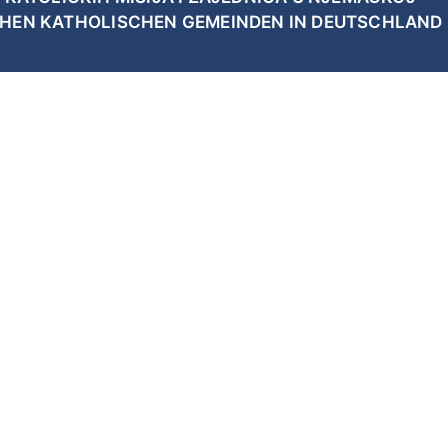
CHEN KATHOLISCHEN GEMEINDEN IN DEUTSCHLAND