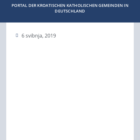
PORTAL DER KROATISCHEN KATHOLISCHEN GEMEINDEN IN
DEUTSCHLAND
6 svibnja, 2019