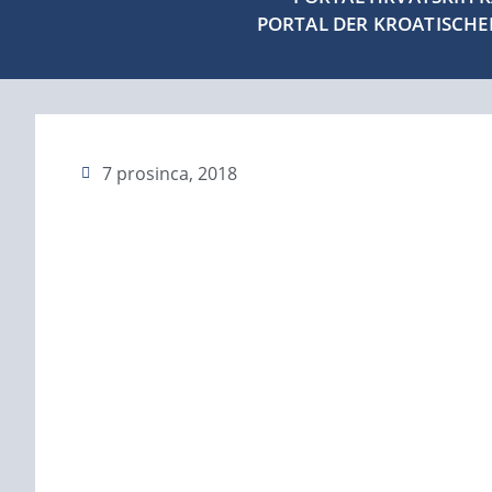
PORTAL DER KROATISCH
7 prosinca, 2018