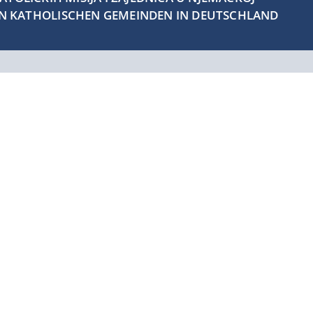
EN KATHOLISCHEN GEMEINDEN IN DEUTSCHLAND