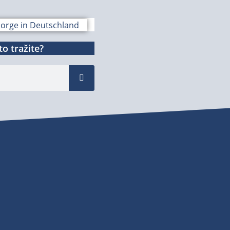
o tražite?