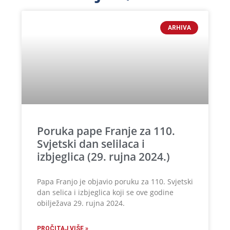
ARHIVA
Poruka pape Franje za 110.
Svjetski dan selilaca i
izbjeglica (29. rujna 2024.)
Papa Franjo je objavio poruku za 110. Svjetski
dan selica i izbjeglica koji se ove godine
obilježava 29. rujna 2024.
PROČITAJ VIŠE »