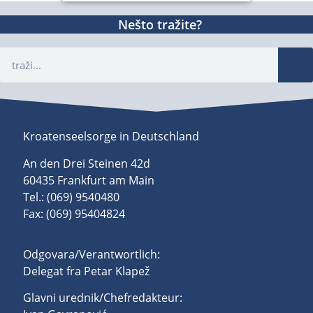
Nešto tražite?
Kroatenseelsorge in Deutschland
An den Drei Steinen 42d
60435 Frankfurt am Main
Tel.: (069) 9540480
Fax: (069) 95404824
Odgovara/Verantwortlich:
Delegat fra Petar Klapež
Glavni urednik/Chefredakteur: