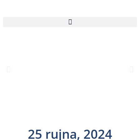
25 rujna, 2024