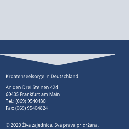
Kroatenseelsorge in Deutschland
An den Drei Steinen 42d
60435 Frankfurt am Main
Tel.: (069) 9540480
Fax: (069) 95404824
© 2020 Živa zajednica. Sva prava pridržana.