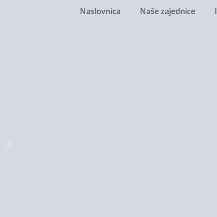
Naslovnica
Naše zajednice