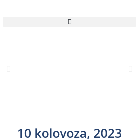
10 kolovoza, 2023