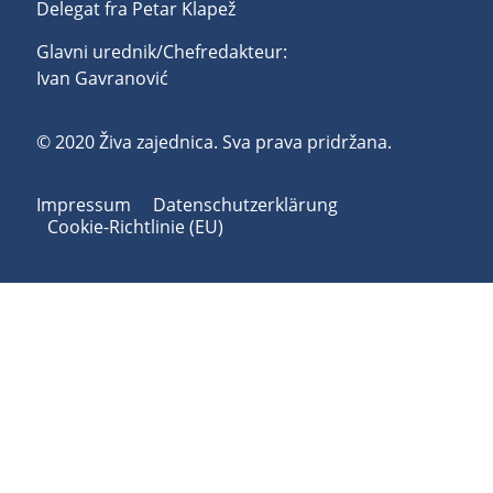
Delegat fra Petar Klapež
Glavni urednik/Chefredakteur:
Ivan Gavranović
© 2020 Živa zajednica. Sva prava pridržana.
Impressum
Datenschutzerklärung
Cookie-Richtlinie (EU)