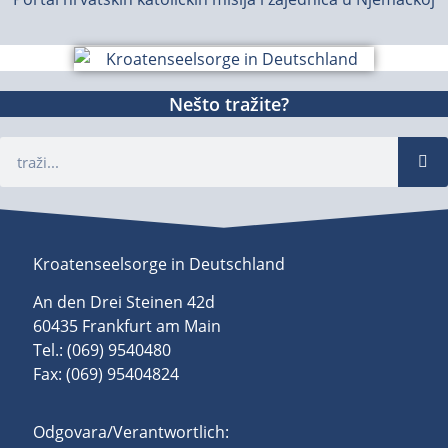
Nešto tražite?
Kroatenseelsorge in Deutschland
An den Drei Steinen 42d
60435 Frankfurt am Main
Tel.: (069) 9540480
Fax: (069) 95404824
Odgovara/Verantwortlich: