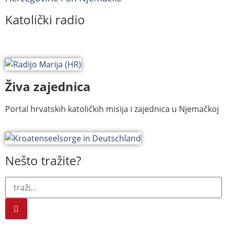
Katolički radio
Živa zajednica
Portal hrvatskih katoličkih misija i zajednica u Njemačkoj
Nešto tražite?