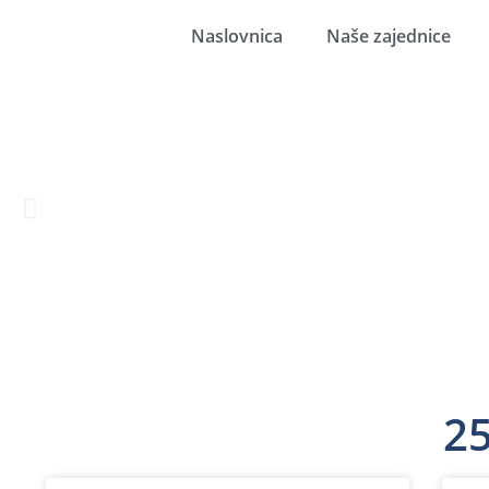
Naslovnica
Naše zajednice
25