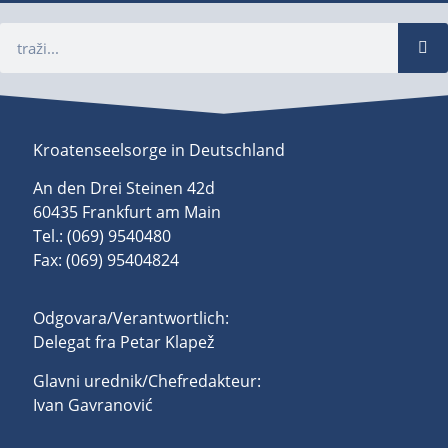
Kroatenseelsorge in Deutschland
An den Drei Steinen 42d
60435 Frankfurt am Main
Tel.: (069) 9540480
Fax: (069) 95404824
Odgovara/Verantwortlich:
Delegat fra Petar Klapež
Glavni urednik/Chefredakteur:
Ivan Gavranović