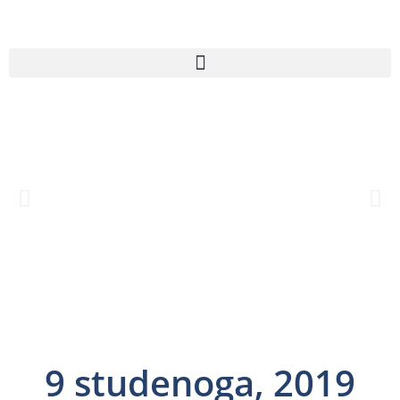
9 studenoga, 2019