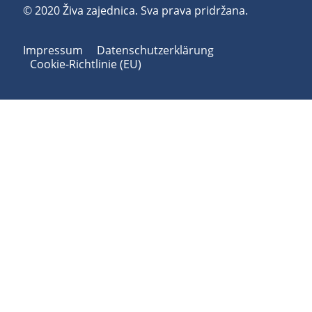
© 2020 Živa zajednica. Sva prava pridržana.
Impressum
Datenschutzerklärung
Cookie-Richtlinie (EU)