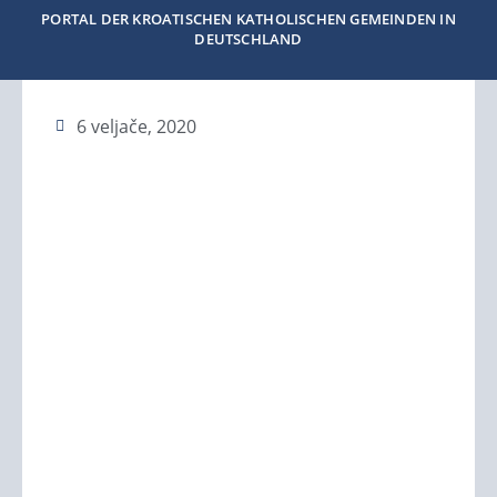
PORTAL DER KROATISCHEN KATHOLISCHEN GEMEINDEN IN
DEUTSCHLAND
6 veljače, 2020