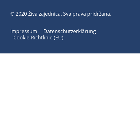
© 2020 Živa zajednica. Sva prava pridržana.
Impressum
Datenschutzerklärung
Cookie-Richtlinie (EU)