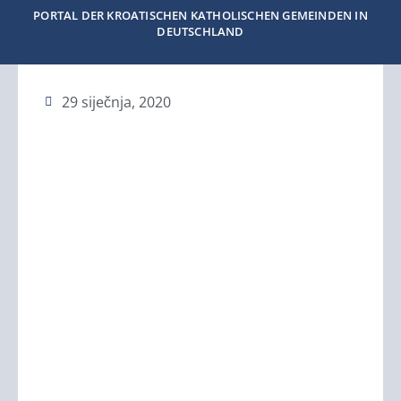
PORTAL DER KROATISCHEN KATHOLISCHEN GEMEINDEN IN
DEUTSCHLAND
29 siječnja, 2020