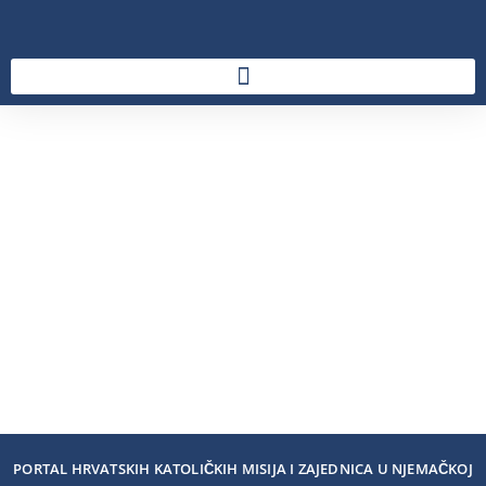
PORTAL HRVATSKIH KATOLIČKIH MISIJA I ZAJEDNICA U NJEMAČKOJ