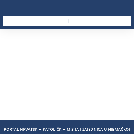
PORTAL HRVATSKIH KATOLIČKIH MISIJA I ZAJEDNICA U NJEMAČKOJ