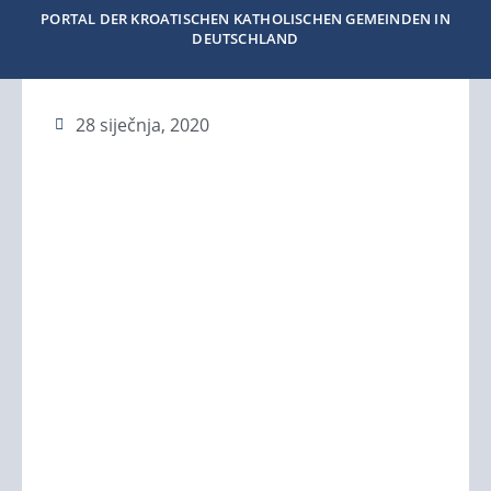
PORTAL DER KROATISCHEN KATHOLISCHEN GEMEINDEN IN
DEUTSCHLAND
28 siječnja, 2020