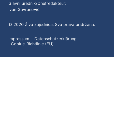
Glavni urednik/Chefredakteur:
Ivan Gavranović
© 2020 Živa zajednica. Sva prava pridržana.
Impressum
Datenschutzerklärung
Cookie-Richtlinie (EU)