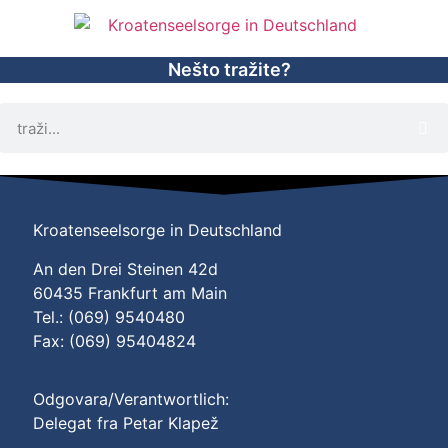
Nešto tražite?
Kroatenseelsorge in Deutschland
An den Drei Steinen 42d
60435 Frankfurt am Main
Tel.: (069) 9540480
Fax: (069) 95404824
Odgovara/Verantwortlich:
Delegat fra Petar Klapež